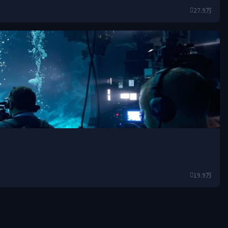
27.9万
19.9万