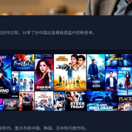
的创作过程，分享了对中国古装悬疑类型片的新思考。
创内容制作，重点布局中国、韩国、日本和印度市场。