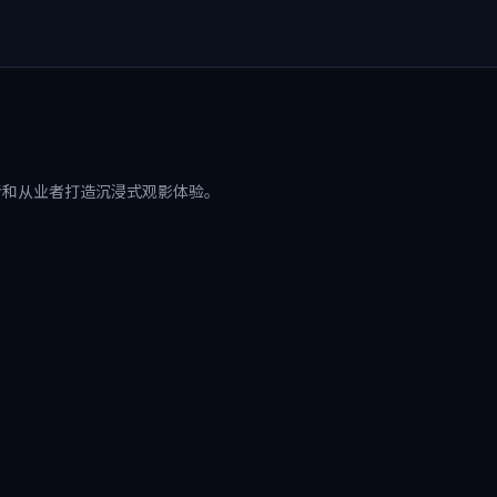
者和从业者打造沉浸式观影体验。