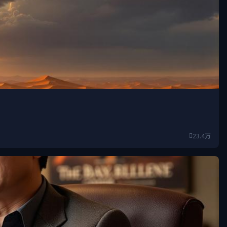
23.4万