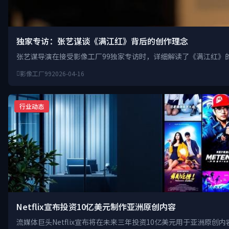
独家专访：张艺谋谈《满江红》背后的创作理念
张艺谋导演在接受影像工厂99独家专访时，详细解读了《满江红》
影像工厂99
2026-04-16
行业动态
Netflix宣布投资10亿美元制作亚洲原创内容
流媒体巨头Netflix宣布将在未来三年投资10亿美元用于亚洲原