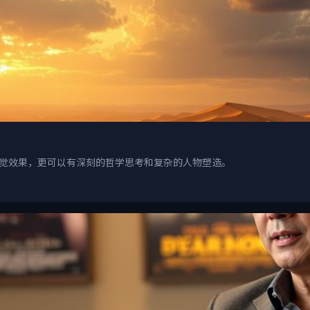
视觉效果，更可以有深刻的哲学思考和复杂的人物塑造。