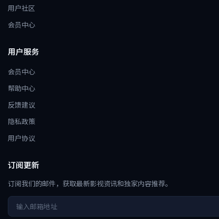
用户社区
会员中心
用户服务
会员中心
帮助中心
反馈建议
隐私政策
用户协议
订阅更新
订阅我们的邮件，获取最新影视资讯和独家内容推荐。