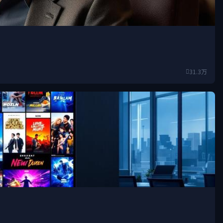
31.3万