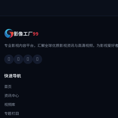
影像工厂
99
专业影视内容平台，汇聚全球优质影视资讯与高清视频，为影视爱好
快速导航
首页
资讯中心
视频库
专题栏目